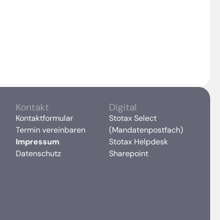
Kontakt
Digital
Kontaktformular
Stotax Select
Termin vereinbaren
(Mandatenpostfach)
Impressum
Stotax Helpdesk
Datenschutz
Sharepoint