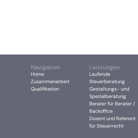
Navigation
Leistungen
Home
Laufende
Zusammenarbeit
Steuerberatung
Qualifikation
Gestaltungs- und
Spezialberatung
Berater für Berater /
Backoffice
Dozent und Referent
für Steuerrecht