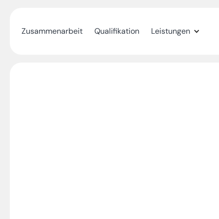
Zusammenarbeit
Qualifikation
Leistungen