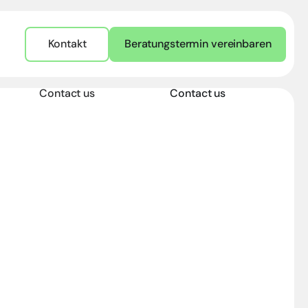
Kontakt
Beratungstermin vereinbaren
Contact us
Contact us