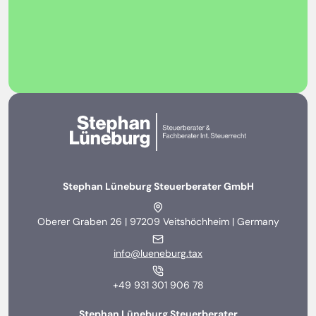
Stephan Lüneburg Steuerberater GmbH
Oberer Graben 26 | 97209 Veitshöchheim | Germany
info@lueneburg.tax
+49 931 301 906 78
Stephan Lüneburg Steuerberater