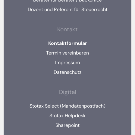
Dozent und Referent für Steuerrecht
Kontakt
Kontaktformular
Termin vereinbaren
Impressum
Datenschutz
Digital
Stotax Select (Mandatenpostfach)
Stotax Helpdesk
Sharepoint