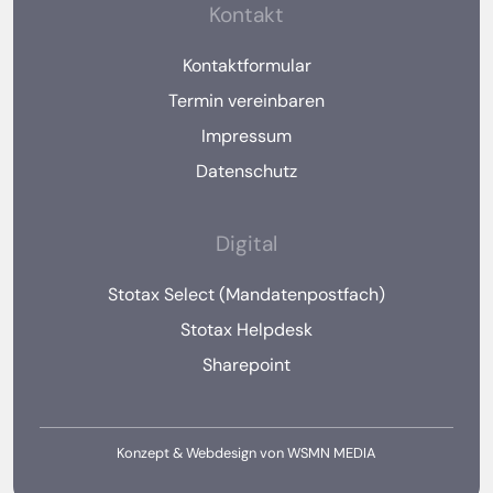
Kontakt
Kontaktformular
Termin vereinbaren
Impressum
Datenschutz
Digital
Stotax Select (Mandatenpostfach)
Stotax Helpdesk
Sharepoint
Konzept & Webdesign von WSMN MEDIA