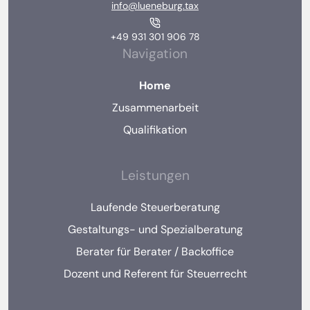
info@lueneburg.tax
+49 931 301 906 78
Navigation
Home
Zusammenarbeit
Qualifikation
Leistungen
Laufende Steuerberatung
Gestaltungs- und Spezialberatung
Berater für Berater / Backoffice
Dozent und Referent für Steuerrecht