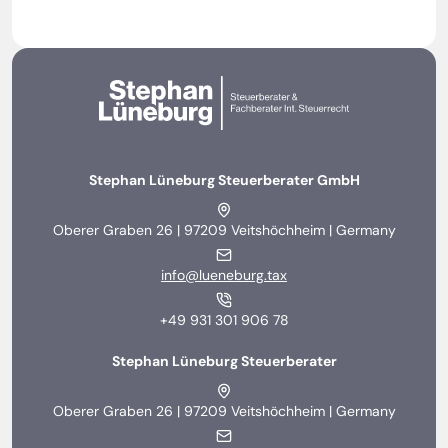
Gemeinsam durchstarten
Contact us
Stephan Lüneburg Steuerberater GmbH
Oberer Graben 26 | 97209 Veitshöchheim | Germany
info@lueneburg.tax
+49 931 301 906 78
Stephan Lüneburg Steuerberater
Oberer Graben 26 | 97209 Veitshöchheim | Germany