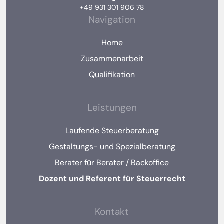
+49 931 301 906 78
Navigation
Home
Zusammenarbeit
Qualifikation
Leistungen
Laufende Steuerberatung
Gestaltungs- und Spezialberatung
Berater für Berater / Backoffice
Dozent und Referent für Steuerrecht
Kontakt