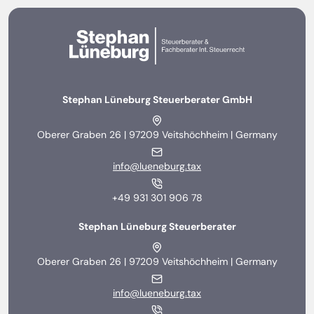
Stephan Lüneburg Steuerberater GmbH
Oberer Graben 26 | 97209 Veitshöchheim | Germany
info@lueneburg.tax
+49 931 301 906 78
Stephan Lüneburg Steuerberater
Oberer Graben 26 | 97209 Veitshöchheim | Germany
info@lueneburg.tax